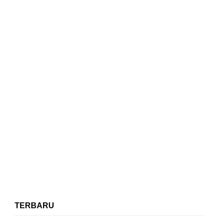
TERBARU