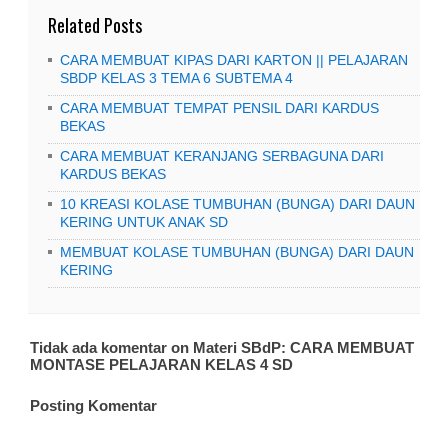
Related Posts
CARA MEMBUAT KIPAS DARI KARTON || PELAJARAN
SBDP KELAS 3 TEMA 6 SUBTEMA 4
CARA MEMBUAT TEMPAT PENSIL DARI KARDUS
BEKAS
CARA MEMBUAT KERANJANG SERBAGUNA DARI
KARDUS BEKAS
10 KREASI KOLASE TUMBUHAN (BUNGA) DARI DAUN
KERING UNTUK ANAK SD
MEMBUAT KOLASE TUMBUHAN (BUNGA) DARI DAUN
KERING
Tidak ada komentar on Materi SBdP: CARA MEMBUAT
MONTASE PELAJARAN KELAS 4 SD
Posting Komentar