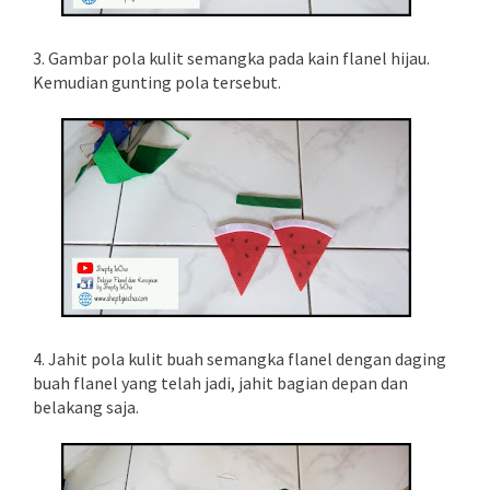
3. Gambar pola kulit semangka pada kain flanel hijau.
Kemudian gunting pola tersebut.
4. Jahit pola kulit buah semangka flanel dengan daging
buah flanel yang telah jadi, jahit bagian depan dan
belakang saja.