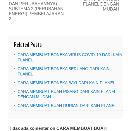
DAN PERUBAHANNYA)
FLANEL DENGAN
SUBTEMA 2 (PERUBAHAN
MUDAH
ENERGI) PEMBELAJARAN
2
Related Posts
CARA MEMBUAT BONEKA VIRUS COVID-19 DARI KAIN
FLANEL
CARA MEMBUAT BONEKA BERUANG DARI KAIN
FLANEL
CARA MEMBUAT BONEKA BAYI DARI KAIN FLANEL
CARA MEMBUAT BUAH PISANG DARI KAIN FLANEL
DENGAN MUDAH
CARA MEMBUAT BUAH DURIAN DARI KAIN FLANEL
Tidak ada komentar on CARA MEMBUAT BUAH