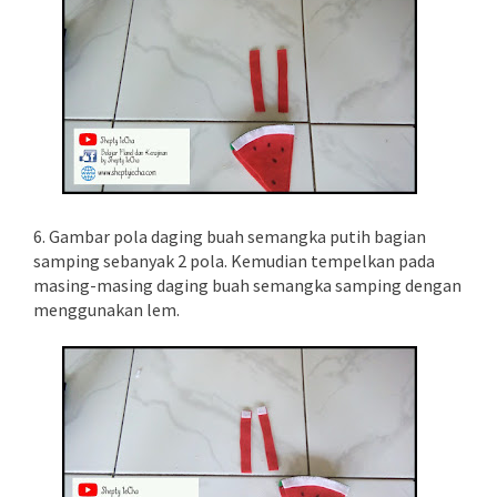
6. Gambar pola daging buah semangka putih bagian
samping sebanyak 2 pola. Kemudian tempelkan pada
masing-masing daging buah semangka samping dengan
menggunakan lem.