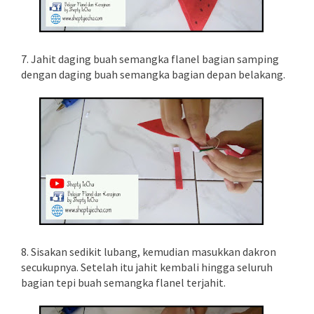
7. Jahit daging buah semangka flanel bagian samping
dengan daging buah semangka bagian depan belakang.
8. Sisakan sedikit lubang, kemudian masukkan dakron
secukupnya. Setelah itu jahit kembali hingga seluruh
bagian tepi buah semangka flanel terjahit.