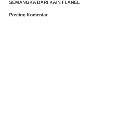
SEMANGKA DARI KAIN FLANEL
Posting Komentar