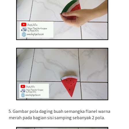
5. Gambar pola daging buah semangka flanel warna
merah pada bagian sisi samping sebanyak 2 pola.