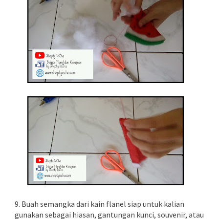
9. Buah semangka dari kain flanel siap untuk kalian
gunakan sebagai hiasan, gantungan kunci, souvenir, atau