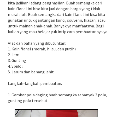
kita jadikan ladang penghasilan. Buah semangka dari
kain flanel ini bisa kita jual dengan harga yang tidak
murah loh. Buah semangka dari kain flanel ini bisa kita
gunakan untuk gantungan kunci, souvenir, hiasan, atau
untuk mainan anak-anak. Banyak ya manfaatnya. Bagi
kalian yang mau belajar yuk intip cara pembuatannya ya.
Alat dan bahan yang dibutuhkan:
1. Kain flanel (merah, hijau, dan putih)
2. Lem
3. Gunting
4. Spidol
5. Jarum dan benang jahit
Langkah-langkah pembuatan:
1. Gambar pola daging buah semangka sebanyak 2 pola,
gunting pola tersebut.