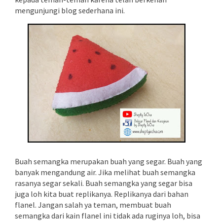
mengunjungi blog sederhana ini.
Buah semangka merupakan buah yang segar. Buah yang
banyak mengandung air. Jika melihat buah semangka
rasanya segar sekali. Buah semangka yang segar bisa
juga loh kita buat replikanya. Replikanya dari bahan
flanel. Jangan salah ya teman, membuat buah
semangka dari kain flanel ini tidak ada ruginya loh, bisa