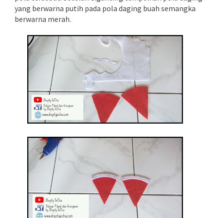
yang berwarna putih pada pola daging buah semangka
berwarna merah.