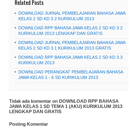
Related Posts
DOWNLOAD JURNAL PEMBELAJARAN BAHASA JAWA
KELAS 2 SD KD 3.2 KURIKULUM 2013
DOWNLOAD RPP BAHASA JAWA KELAS 2 SD KD 3.2
KURIKULUM 2013 LENGKAP DAN GRATIS
DOWNLOAD JURNAL PEMBELAJARAN BAHASA JAWA
KELAS 2 SD KD 3.1 KURIKULUM 2013 GRATIS
DOWNLOAD RPP BAHASA JAWA KELAS 2 SD KD 3.3
KURIKULUM 2013
DOWNLOAD PERANGKAT PEMBELAJARAN BAHASA
JAWA KELAS 1 - 6 SD KURIKULUM 2013
Tidak ada komentar on DOWNLOAD RPP BAHASA
JAWA KELAS 1 SD TEMA 1 (AKU) KURIKULUM 2013
LENGKAP DAN GRATIS
Posting Komentar