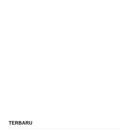
TERBARU