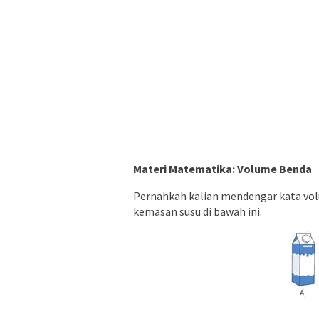
Materi Matematika: Volume Benda
Pernahkah kalian mendengar kata vol
kemasan susu di bawah ini.