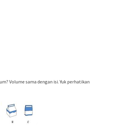
um? Volume sama dengan isi. Yuk perhatikan