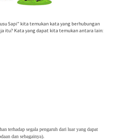
Susu Sapi" kita temukan kata yang berhubungan
a itu? Kata yang dapat kita temukan antara lain:
an terhadap segala pengaruh dari luar yang dapat
odaan dan sebagainya).