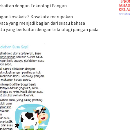
erkaitan dengan Teknologi Pangan
engan kosakata? Kosakata merupakan
ata yang menjadi bagian dari suatu bahasa
akata yang berkaitan dengan teknologi pangan pada