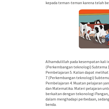
kepada teman-teman karena telah ber
Alhamdulillah pada kesempatan kali i
(Perkembangan teknologi) Subtema 
Pembelajaran 5. Kalian dapat melihat
7 (Perkembangan teknologi) Subtem
Pembelajaran 4. Muatan pelajaran yang
dan Matematika. Materi pelajaran unt
berkaitan dengan tekonologi Pangan, 
dalam menghadapi perbedaan, sedang
benda.