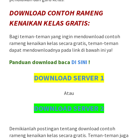
DOWNLOAD CONTOH RAMENG
KENAIKAN KELAS GRATIS:
Bagi teman-teman yang ingin mendownload contoh
rameng kenaikan kelas secara gratis, teman-teman
dapat mendownloadnya pada link di bawah ini ya!
Panduan download baca
DI SINI
!
DOWNLOAD SERVER 1
Atau
DOWNLOAD SERVER 2
Demikianlah postingan tentang download contoh
rameng kenaikan kelas secara gratis. Teman-teman juga