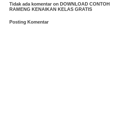
Tidak ada komentar on DOWNLOAD CONTOH
RAMENG KENAIKAN KELAS GRATIS
Posting Komentar