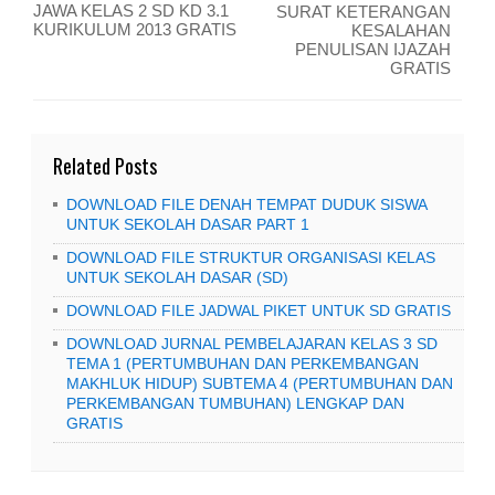
JAWA KELAS 2 SD KD 3.1
SURAT KETERANGAN
KURIKULUM 2013 GRATIS
KESALAHAN
PENULISAN IJAZAH
GRATIS
Related Posts
DOWNLOAD FILE DENAH TEMPAT DUDUK SISWA
UNTUK SEKOLAH DASAR PART 1
DOWNLOAD FILE STRUKTUR ORGANISASI KELAS
UNTUK SEKOLAH DASAR (SD)
DOWNLOAD FILE JADWAL PIKET UNTUK SD GRATIS
DOWNLOAD JURNAL PEMBELAJARAN KELAS 3 SD
TEMA 1 (PERTUMBUHAN DAN PERKEMBANGAN
MAKHLUK HIDUP) SUBTEMA 4 (PERTUMBUHAN DAN
PERKEMBANGAN TUMBUHAN) LENGKAP DAN
GRATIS