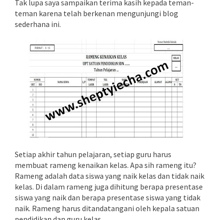
Tak lupa saya sampaikan terima kasih kepada teman-
teman karena telah berkenan mengunjungi blog
sederhana ini.
Setiap akhir tahun pelajaran, setiap guru harus
membuat rameng kenaikan kelas. Apa sih rameng itu?
Rameng adalah data siswa yang naik kelas dan tidak naik
kelas. Di dalam rameng juga dihitung berapa presentase
siswa yang naik dan berapa presentase siswa yang tidak
naik. Rameng harus ditandatangani oleh kepala satuan
pendidikan dan guru kelas.