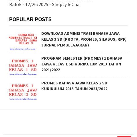
Balok
- 12/26/2025
- Shepty IeCha
POPULAR POSTS
DOWNLOAD ADMINISTRASI BAHASA JAWA
KELAS 3 SD (PROTA, PROMES, SILABUS, RPP,
JURNAL PEMBELAJARAN)
PROGRAM SEMESTER (PROMES) 1 BAHASA
JAWA KELAS 1 SD KURIKULUM 2013 TAHUN
2021/2022
PROMES BAHASA JAWA KELAS 2 SD
KURIKULUM 2013 TAHUN 2021/2022