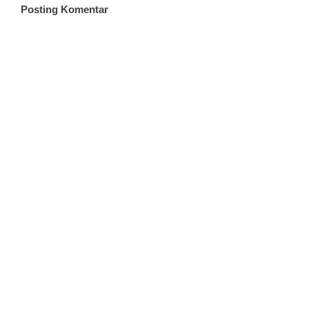
Posting Komentar