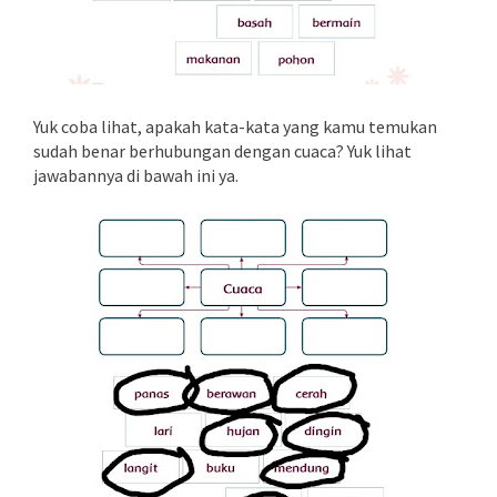
Yuk coba lihat, apakah kata-kata yang kamu temukan
sudah benar berhubungan dengan cuaca? Yuk lihat
jawabannya di bawah ini ya.