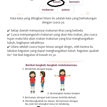
Kata-kata yang dilingkari hitam itu adalah kata yang berhubungan
dengan cuaca ya.
✔️ Setiap daerah mempunyai makanan khas yang berbeda.
✔️ Cuaca mempengaruhi makanan yang akan kita makan, jika cuaca
hujan maka kita akan makan makanan yang bisa menghangatkan
tubuh, begitupun sebaliknya.
✔️ Udara setelah cuaca hujan terasa sangat dingin, oleh karena itu
lakukan kegiatan yang dapat menghangatkan tubuh. Kegiatan apakah
itu? Yuk ikuti kegiatan di bawah ini ya.