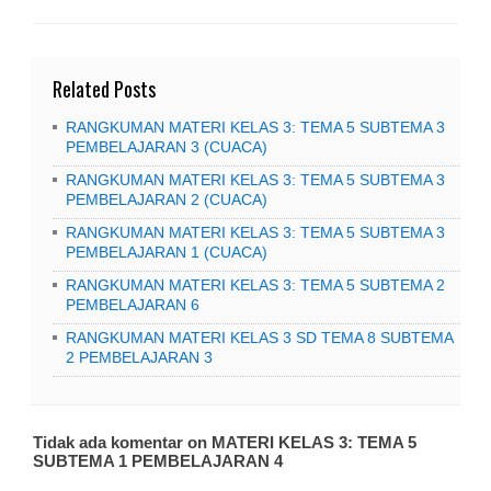
Related Posts
RANGKUMAN MATERI KELAS 3: TEMA 5 SUBTEMA 3
PEMBELAJARAN 3 (CUACA)
RANGKUMAN MATERI KELAS 3: TEMA 5 SUBTEMA 3
PEMBELAJARAN 2 (CUACA)
RANGKUMAN MATERI KELAS 3: TEMA 5 SUBTEMA 3
PEMBELAJARAN 1 (CUACA)
RANGKUMAN MATERI KELAS 3: TEMA 5 SUBTEMA 2
PEMBELAJARAN 6
RANGKUMAN MATERI KELAS 3 SD TEMA 8 SUBTEMA
2 PEMBELAJARAN 3
Tidak ada komentar on MATERI KELAS 3: TEMA 5
SUBTEMA 1 PEMBELAJARAN 4