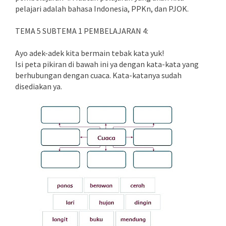
pelajari adalah bahasa Indonesia, PPKn, dan PJOK.
TEMA 5 SUBTEMA 1 PEMBELAJARAN 4:
Ayo adek-adek kita bermain tebak kata yuk!
Isi peta pikiran di bawah ini ya dengan kata-kata yang
berhubungan dengan cuaca. Kata-katanya sudah
disediakan ya.