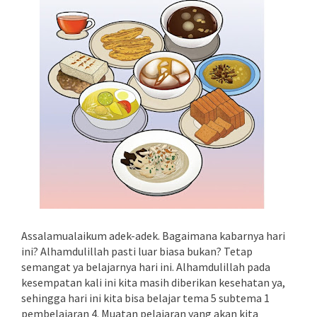
Assalamualaikum adek-adek. Bagaimana kabarnya hari
ini? Alhamdulillah pasti luar biasa bukan? Tetap
semangat ya belajarnya hari ini. Alhamdulillah pada
kesempatan kali ini kita masih diberikan kesehatan ya,
sehingga hari ini kita bisa belajar tema 5 subtema 1
pembelajaran 4. Muatan pelajaran yang akan kita